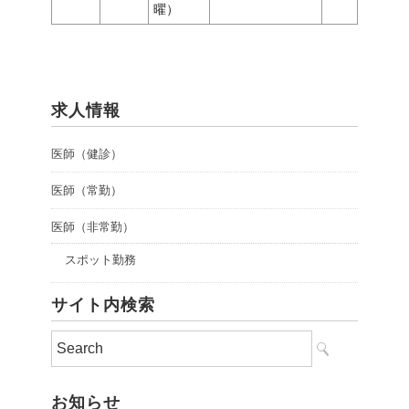
曜）
求人情報
医師（健診）
医師（常勤）
医師（非常勤）
スポット勤務
サイト内検索
お知らせ