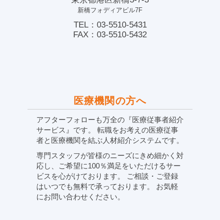
新橋フォディアビル7F
TEL：03-5510-5431
FAX：03-5510-5432
医療機関の方へ
アフターフォローも万全の『医療従事者紹介
サービス』です。 転職をお考えの医療従事
者と医療機関を結ぶ人材紹介システムです。
専門スタッフが皆様のニーズにきめ細かく対
応し、ご希望に100％満足をいただけるサー
ビスを心がけております。 ご相談・ご登録
はいつでも無料で承っております。 お気軽
にお問い合わせください。