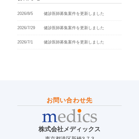
2026/8/5
健診医師募集案件を更新しました
2026/7/29
健診医師募集案件を更新しました
2026/7/1
健診医師募集案件を更新しました
お問い合わせ先
株式会社メディックス
東京都港区新橋3-7-3