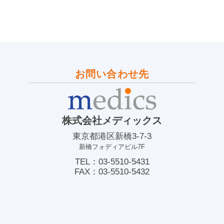
お問い合わせ先
株式会社メディックス
東京都港区新橋3-7-3
新橋フォディアビル7F
TEL：03-5510-5431
FAX：03-5510-5432