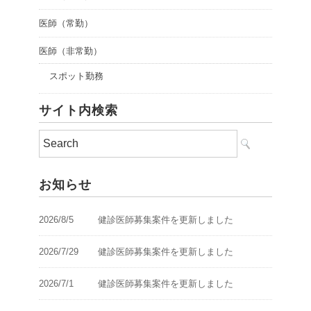
医師（常勤）
医師（非常勤）
スポット勤務
サイト内検索
お知らせ
2026/8/5
健診医師募集案件を更新しました
2026/7/29
健診医師募集案件を更新しました
2026/7/1
健診医師募集案件を更新しました