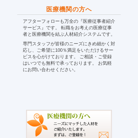
医療機関の方へ
アフターフォローも万全の『医療従事者紹介
サービス』です。 転職をお考えの医療従事
者と医療機関を結ぶ人材紹介システムです。
専門スタッフが皆様のニーズにきめ細かく対
応し、ご希望に100％満足をいただけるサー
ビスを心がけております。 ご相談・ご登録
はいつでも無料で承っております。 お気軽
にお問い合わせください。