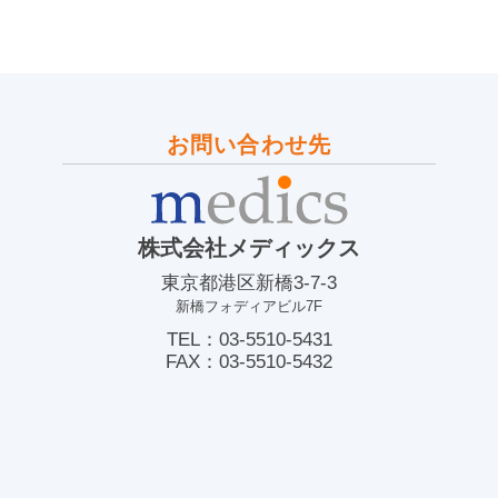
お問い合わせ先
株式会社メディックス
東京都港区新橋3-7-3
新橋フォディアビル7F
TEL：03-5510-5431
FAX：03-5510-5432