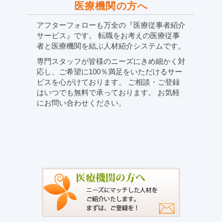
医療機関の方へ
アフターフォローも万全の『医療従事者紹介
サービス』です。 転職をお考えの医療従事
者と医療機関を結ぶ人材紹介システムです。
専門スタッフが皆様のニーズにきめ細かく対
応し、ご希望に100％満足をいただけるサー
ビスを心がけております。 ご相談・ご登録
はいつでも無料で承っております。 お気軽
にお問い合わせください。