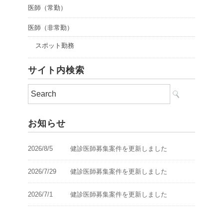
医師（常勤）
医師（非常勤）
スポット勤務
サイト内検索
お知らせ
2026/8/5
健診医師募集案件を更新しました
2026/7/29
健診医師募集案件を更新しました
2026/7/1
健診医師募集案件を更新しました