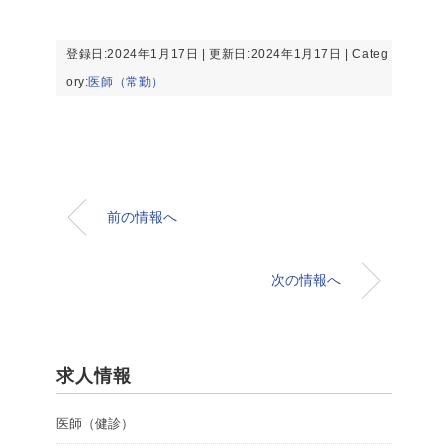
登録日:2024年1月17日 | 更新日:2024年1月17日 | Categ
ory:
医師（常勤）
前の情報へ
次の情報へ
求人情報
医師（健診）