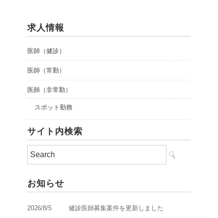
求人情報
医師（健診）
医師（常勤）
医師（非常勤）
スポット勤務
サイト内検索
お知らせ
2026/8/5
健診医師募集案件を更新しました