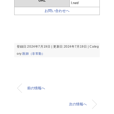
URL
l.net/
お問い合わせへ
登録日:2024年7月19日 | 更新日:2024年7月19日 | Categ
ory:
医師（非常勤）
前の情報へ
次の情報へ