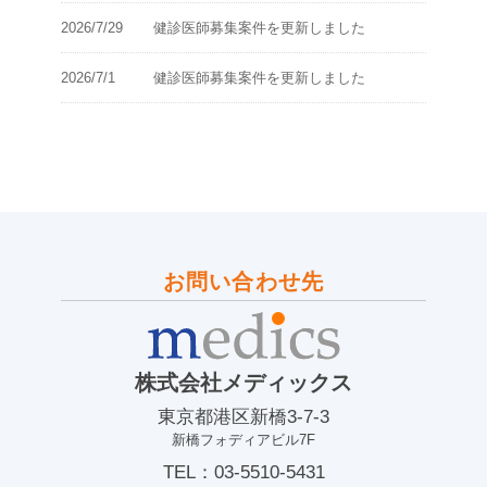
2026/7/29
健診医師募集案件を更新しました
2026/7/1
健診医師募集案件を更新しました
お問い合わせ先
株式会社メディックス
東京都港区新橋3-7-3
新橋フォディアビル7F
TEL：03-5510-5431