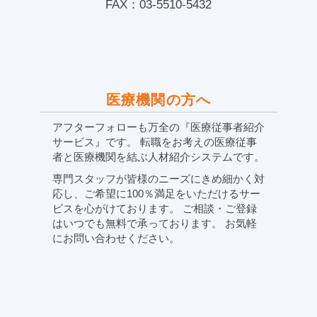
FAX：03-5510-5432
医療機関の方へ
アフターフォローも万全の『医療従事者紹介
サービス』です。 転職をお考えの医療従事
者と医療機関を結ぶ人材紹介システムです。
専門スタッフが皆様のニーズにきめ細かく対
応し、ご希望に100％満足をいただけるサー
ビスを心がけております。 ご相談・ご登録
はいつでも無料で承っております。 お気軽
にお問い合わせください。